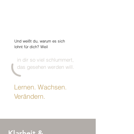
Und weißt du, warum es sich
lohnt für dich? Weil
in dir so viel schlummert,
das gesehen werden will.
Lernen. Wachsen.
Verändern.
Klarheit &