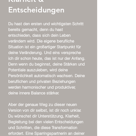
Entscheidungen
Du hast den ersten und wichtigsten Schritt
bereits gemacht, denn du hast
entschieden, dass sich dein Leben
verändern wird. Die eigene berufliche
Situation ist ein großartiger Startpunkt für
deine Veränderung. Und eins verspreche
ich dir schon heute, das ist nur der Anfang.
Denn wenn du beginnst, deine Stärken und
Potentiale auszuleben, wird deine
Persönlichkeit automatisch wachsen. Deine
beruflichen und privaten Beziehungen
werden harmonischer und produktiver,
deine innere Balance stärker.
Aber der genaue Weg zu dieser neuen
Version von dir selbst, ist dir noch unklar.
Du wünschst dir Unterstützung, Klarheit,
Begleitung bei den vielen Entscheidungen
und Schritten, die diese Transformation
erfordert. Eine Sparringspartnerin an deiner