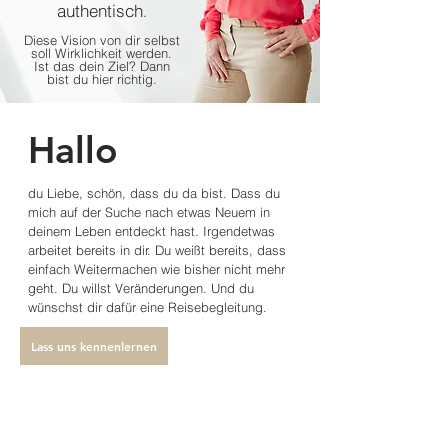
authentisch
.
Diese Vision von dir selbst
soll Wirklichkeit werden.
Ist das dein Ziel? Dann
bist du hier richtig.
Hallo
du Liebe, schön, dass du da bist. Dass du
mich auf der Suche nach etwas Neuem in
deinem Leben entdeckt hast. Irgendetwas
arbeitet bereits in dir. Du weißt bereits, dass
einfach Weitermachen wie bisher nicht mehr
geht. Du willst Veränderungen. Und du
wünschst dir dafür eine Reisebegleitung.
Lass uns kennenlernen