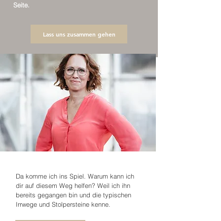
Seite.
Lass uns zusammen gehen
Da komme ich ins Spiel. Warum kann ich
dir auf diesem Weg helfen? Weil ich ihn
bereits gegangen bin und die typischen
Irrwege und Stolpersteine kenne.