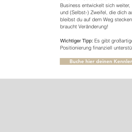
Business entwickelt sich weiter
und (Selbst-) Zweifel, die dich 
bleibst du auf dem Weg stecken,
braucht Veränderung!
Es gibt großartig
Wichtiger Tipp:
Positionierung finanziell unter
Buche hier deinen Kennle