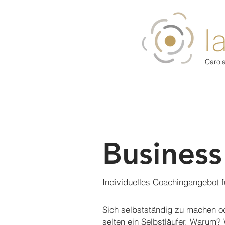
Carol
Business
Individuelles Coachingangebot f
Sich selbstständig zu machen od
selten ein Selbstläufer. Warum? 