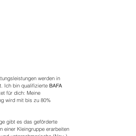
atungsleistungen werden in
. Ich bin qualifizierte
BAFA
et für dich: Meine
g wird mit bis zu 80%
ge gibt es das geförderte
n einer Kleingruppe erarbeiten