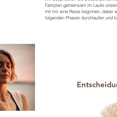
Fahrplan gemeinsam im Laufe unser
mit mir eine Reise beginnen, dabei 
folgenden Phasen durchlaufen und b
Entscheid