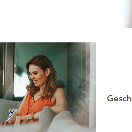
Gesch