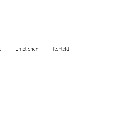
e
Emotionen
Kontakt