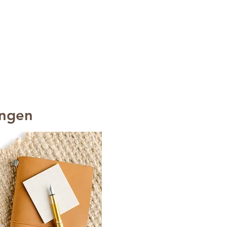
ungen