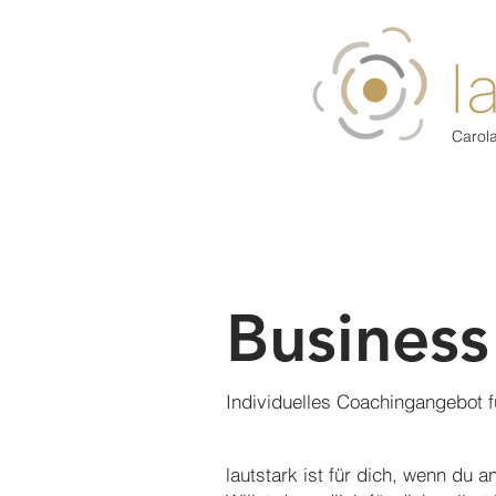
Carol
Business
Individuelles Coachingangebot f
lautstark ist für dich, wenn du